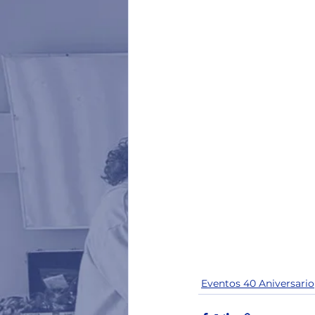
Eventos 40 Aniversario