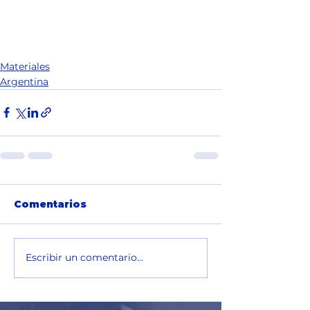
Materiales
Argentina
Comentarios
Escribir un comentario...