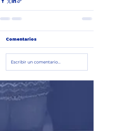
Comentarios
Escribir un comentario...