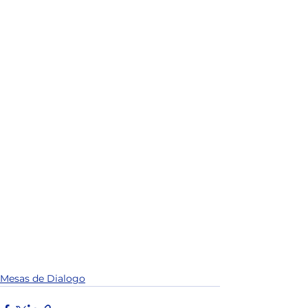
Mesas de Dialogo