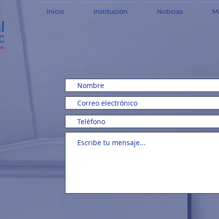
Inicio
Institución
Noticias
Ma