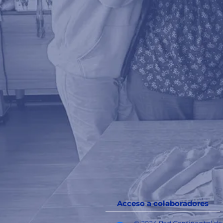
Acceso a colaboradores