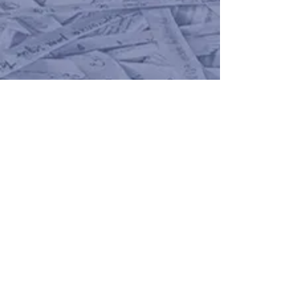
Acceso a colaboradores