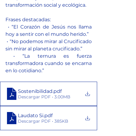
transformación social y ecológica.
Frases destacadas:
 • “El Corazón de Jesús nos llama 
hoy a sentir con el mundo herido.”
 • “No podemos mirar al Crucificado 
sin mirar al planeta crucificado.”
 • “La ternura es fuerza 
transformadora cuando se encarna 
en lo cotidiano.”
Sostenibilidad
.pdf
Descargar PDF • 3.00MB
Laudato Si
.pdf
Descargar PDF • 385KB