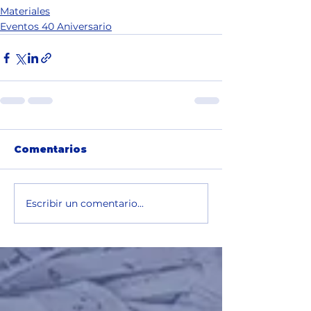
Materiales
Eventos 40 Aniversario
Comentarios
Escribir un comentario...