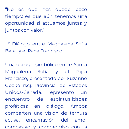
“No es que nos quede poco 
tiempo: es que aún tenemos una 
oportunidad si actuamos juntas y 
juntos con valor.”
 * Diálogo entre Magdalena Sofía 
Barat y el Papa Francisco
Una diálogo simbólico entre Santa 
Magdalena Sofía y el Papa 
Francisco, presentado por Suzanne 
Cooke rscj, Provincial de Estados 
Unidos-Canadá, representó un 
encuentro de espiritualidades 
proféticas en diálogo. Ambos 
comparten una visión de ternura 
activa, encarnación del amor 
compasivo y compromiso con la 