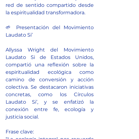
red de sentido compartido desde 
la espiritualidad transformadora.
🌱 Presentación del Movimiento 
Laudato Si’
Allyssa Wright del Movimiento 
Laudato Si de Estados Unidos, 
compartió una reflexión sobre la 
espiritualidad ecológica como 
camino de conversión y acción 
colectiva. Se destacaron iniciativas 
concretas, como los Círculos 
Laudato Si’, y se enfatizó la 
conexión entre fe, ecología y 
justicia social.
Frase clave: