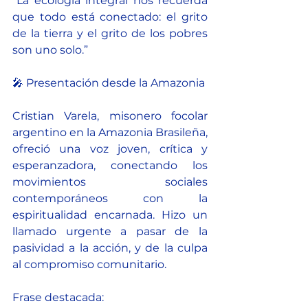
“La ecología integral nos recuerda 
que todo está conectado: el grito 
de la tierra y el grito de los pobres 
son uno solo.”
🎤 Presentación desde la Amazonia
Cristian Varela, misonero focolar 
argentino en la Amazonia Brasileña, 
ofreció una voz joven, crítica y 
esperanzadora, conectando los 
movimientos sociales 
contemporáneos con la 
espiritualidad encarnada. Hizo un 
llamado urgente a pasar de la 
pasividad a la acción, y de la culpa 
al compromiso comunitario.
Frase destacada: